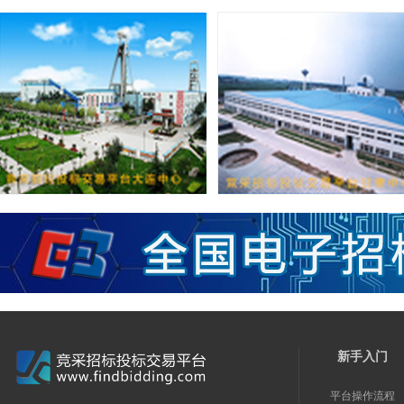
新手入门
平台操作流程