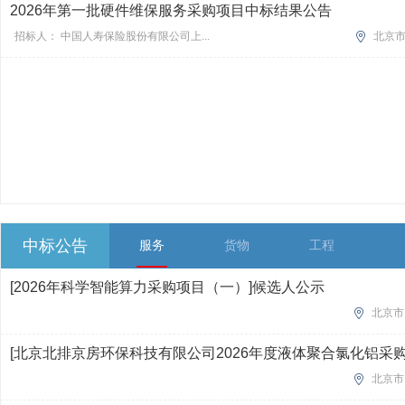
2026年第一批硬件维保服务采购项目中标结果公告
招标人： 中国人寿保险股份有限公司上...
北京
中标公告
服务
货物
工程
[2026年科学智能算力采购项目（一）]候选人公示
北京市
[北京北排京房环保科技有限公司2026年度液体聚合氯化铝采购
北京市