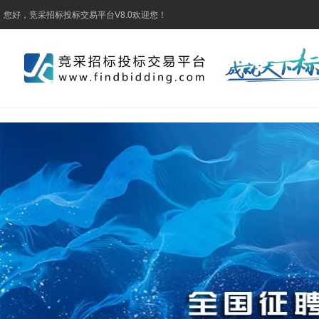
您好，竞采招标投标交易平台V8.0欢迎您！