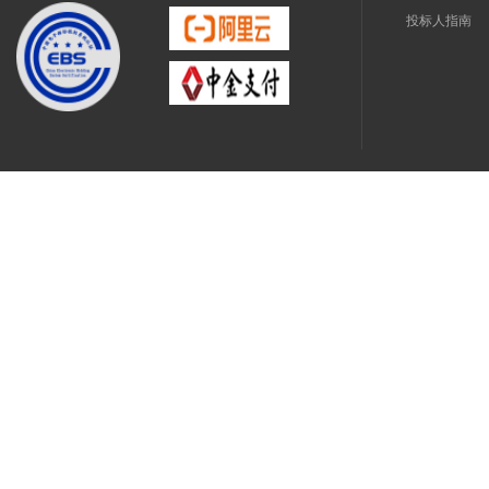
投标人指南