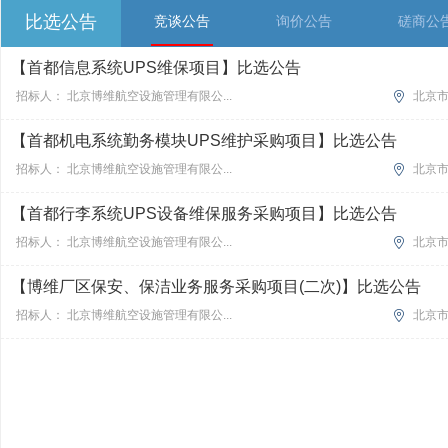
比选公告
竞谈公告
询价公告
磋商公
【首都信息系统UPS维保项目】比选公告
招标人： 北京博维航空设施管理有限公...
北京
【首都机电系统勤务模块UPS维护采购项目】比选公告
招标人： 北京博维航空设施管理有限公...
北京
【首都行李系统UPS设备维保服务采购项目】比选公告
招标人： 北京博维航空设施管理有限公...
北京
【博维厂区保安、保洁业务服务采购项目(二次)】比选公告
招标人： 北京博维航空设施管理有限公...
北京