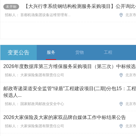
【大兴行李系统钢结构检测服务采购项目】公开询比公告
未开标
招标人： 首都机场集团设备运维管理有...
北京
变更公告
服务
货物
工程
2026年度数据库第三方维保服务采购项目（第三次）中标候
招标人： 大家保险集团有限责任公司
北京
邮政寄递渠道安全监管“绿盾”工程建设项目(二期)分包15：工
候选人...
招标人： 国家邮政局邮政业安全中心
北京
2026大家保险及大家的家双品牌自媒体工作中标结果公告
招标人： 大家保险集团有限责任公司
北京