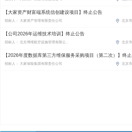
【大家资产财富端系统信创建设项目】终止公告
招标人： 大家资产管理有限责任公司
北京
【公司2026年运维技术培训】终止公告
招标人： 北京博维航空设施管理有限公...
北京
【2026年度数据库第三方维保服务采购项目（第二次）】终
招标人： 大家保险集团有限责任公司
北京