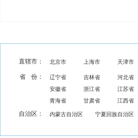
直辖市：
北京市
上海市
天津市
省 份：
辽宁省
吉林省
河北省
安徽省
浙江省
江苏省
青海省
甘肃省
江西省
自治区：
内蒙古自治区
宁夏回族自治区